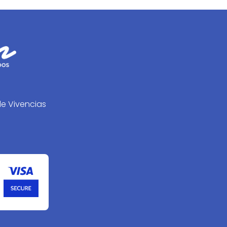
de Vivencias