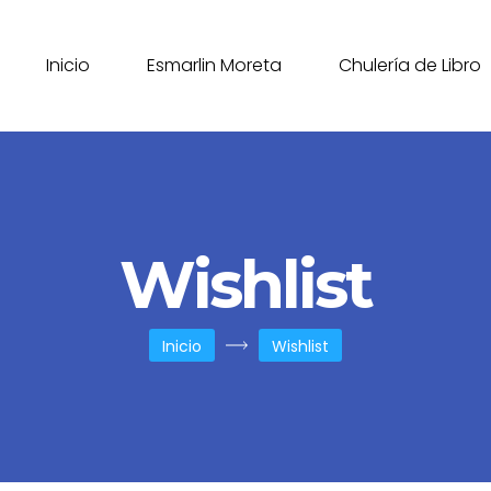
Inicio
Esmarlin Moreta
Chulería de Libro
Wishlist
Inicio
Wishlist