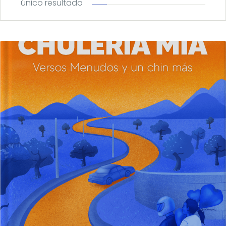
único resultado