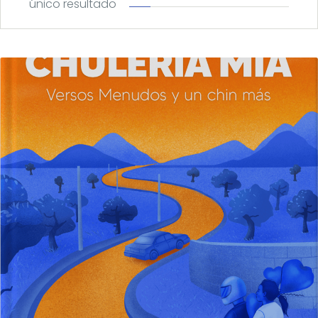
único resultado