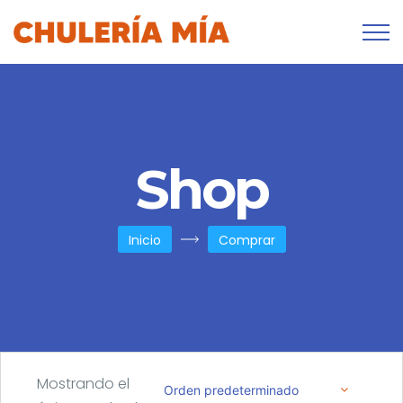
Shop
Inicio
Comprar
Mostrando el